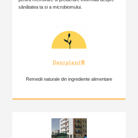
sănătatea ta si a microbiomului.
Deniplant®
Remedii naturale din ingrediente alimentare