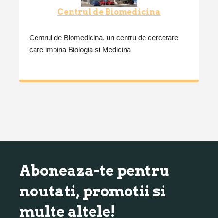
Centrul de Biomedicina
Centrul de Biomedicina, un centru de cercetare
care imbina Biologia si Medicina
Aboneaza-te pentru
noutati, promotii si
multe altele!