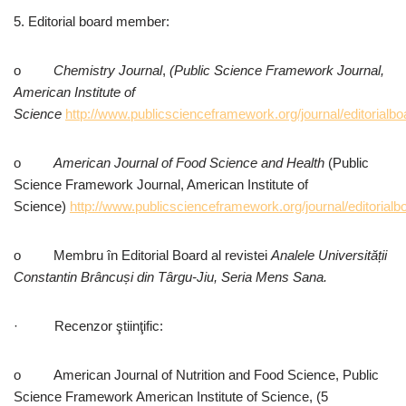
5. Editorial board member:
o
Chemistry Journal
,
(Public Science Framework Journal,
American Institute of
Science
http://www.publicscienceframework.org/journal/editorialbo
o
American Journal of Food Science and Health
(Public
Science Framework Journal, American Institute of
Science)
http://www.publicscienceframework.org/journal/editorialbo
o Membru în Editorial Board al revistei
Analele Universității
Constantin Brâncuși din Târgu-Jiu, Seria Mens Sana.
· Recenzor ştiinţific:
o American Journal of Nutrition and Food Science, Public
Science Framework American Institute of Science, (5