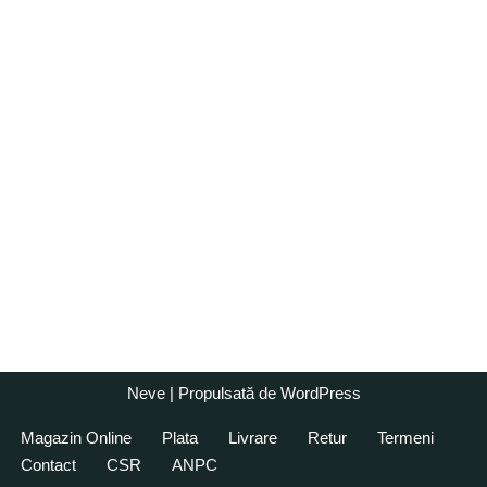
Neve
| Propulsată de
WordPress
Magazin Online
Plata
Livrare
Retur
Termeni
Contact
CSR
ANPC