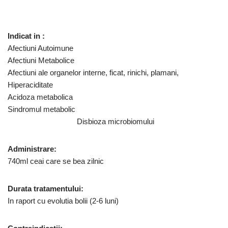
Indicat in :
Afectiuni Autoimune
Afectiuni Metabolice
Afectiuni ale organelor interne, ficat, rinichi, plamani,
Hiperaciditate
Acidoza metabolica
Sindromul metabolic
Disbioza microbiomului
Administrare:
740ml ceai care se bea zilnic
Durata tratamentului:
In raport cu evolutia bolii (2-6 luni)