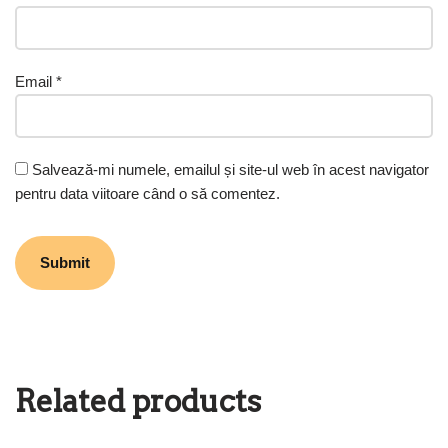
Email
*
Salvează-mi numele, emailul și site-ul web în acest navigator
pentru data viitoare când o să comentez.
Related products