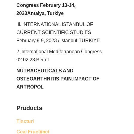
Congress February 13-14,
2023Antalya, Turkiye
III. INTERNATIONAL ISTANBUL OF
CURRENT SCIENTIFIC STUDIES
February 8-9, 2023 / Istanbul-TÜRKİYE
2. International Mediterranean Congress
02.02.23 Beirut
NUTRACEUTICALS AND
OSTEOARTHRITIS PAIN:IMPACT OF
ARTROPOL
Products
Tincturi
Ceai Fructimet